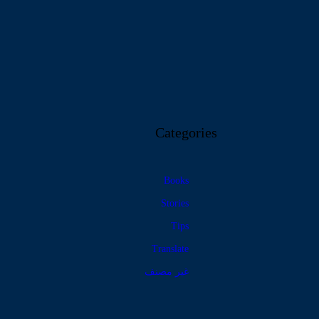
Categories
Books
Stories
Tips
Translate
غير مصنف