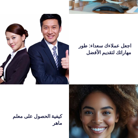
اجعل عملاءك سعداء: طور
مهاراتك لتقديم الأفضل
كيفية الحصول على معلم
ماهر