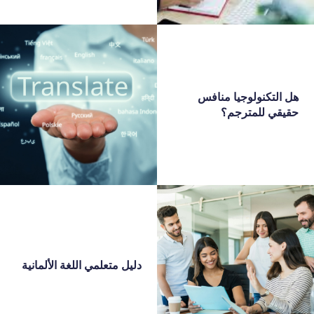
هل التكنولوجيا منافس
حقيقي للمترجم؟
دليل متعلمي اللغة الألمانية