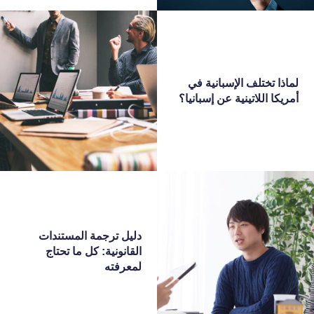
لماذا تختلف الإسبانية في
أمريكا اللاتينية عن إسبانيا؟
دليل ترجمة المستندات
القانونية: كل ما تحتاج
لمعرفته